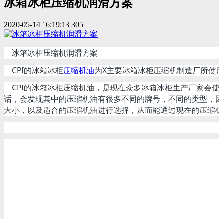
冰箱冰柜压缩机润滑方案
2020-05-14 16:19:13
305
冰箱冰柜压缩机润滑方案
CPI的冰箱冰柜
压缩机油
为X主要冰箱冰柜压缩机制造厂所使
CPI的冰箱冰柜压缩机油，是现在众多冰箱冰柜生产厂家会使
话，会发现其中的压缩机油有很多不同的牌号，不同的类型，
大小，以及适合的压缩机油进行选择，从而能通过现在的压缩