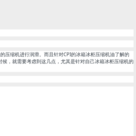
的压缩机进行润滑。而且针对CPI的冰箱冰柜压缩机油了解的
时候，就需要考虑到这几点，尤其是针对自己冰箱冰柜压缩机的