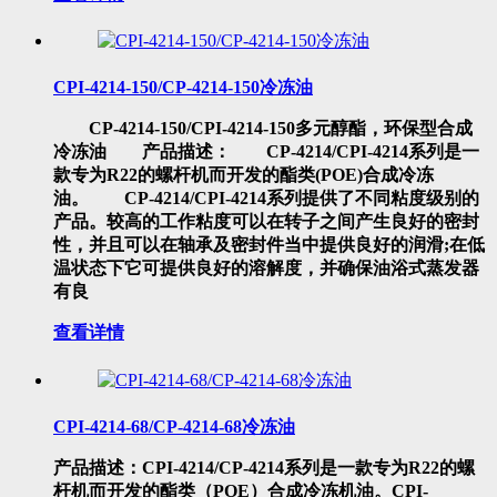
CPI-4214-150/CP-4214-150冷冻油
CP-4214-150/CPI-4214-150多元醇酯，环保型合成
冷冻油 产品描述： CP-4214/CPI-4214系列是一
款专为R22的螺杆机而开发的酯类(POE)合成冷冻
油。 CP-4214/CPI-4214系列提供了不同粘度级别的
产品。较高的工作粘度可以在转子之间产生良好的密封
性，并且可以在轴承及密封件当中提供良好的润滑;在低
温状态下它可提供良好的溶解度，并确保油浴式蒸发器
有良
查看详情
CPI-4214-68/CP-4214-68冷冻油
产品描述：CPI-4214/CP-4214系列是一款专为R22的螺
杆机而开发的酯类（POE）合成冷冻机油。CPI-