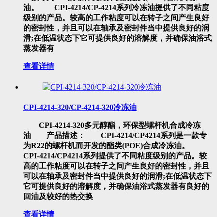
油。 CPI-4214/CP-4214系列冷冻油提供了不同粘度
级别的产品。较高的工作粘度可以在转子之间产生良好
的密封性，并且可以在轴承及密封件当中提供良好的润
滑;在低温状态下它可提供良好的溶解度，并确保油浴式
蒸发器有
查看详情
CPI-4214-320/CP-4214-320冷冻油
CPI-4214-320多元醇酯，环保型螺杆机合成冷冻
油 产品描述： CPI-4214/CP4214系列是一款专
为R22的螺杆机而开发的酯类(POE)合成冷冻油。
CPI-4214/CP4214系列提供了不同粘度级别的产品。较
高的工作粘度可以在转子之间产生良好的密封性，并且
可以在轴承及密封件当中提供良好的润滑;在低温状态下
它可提供良好的溶解度，并确保油浴式蒸发器有良好的
回油及较好的热交换
查看详情