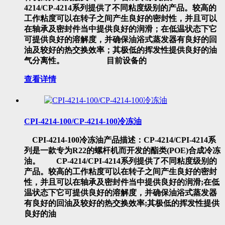
4214/CP-4214系列提供了不同粘度级别的产品。较高的
工作粘度可以在转子之间产生良好的密封性，并且可以
在轴承及密封件当中提供良好的润滑；在低温状态下它
可提供良好的溶解度，并确保油浴式蒸发器有良好的回
油及较好的热交换效率；其极低的挥发性提供良好的油
气分离性。 目前设备的
查看详情
CPI-4214-100/CP-4214-100冷冻油
CPI-4214-100冷冻油产品描述：CP-4214/CPI-4214系
列是一款专为R22的螺杆机而开发的酯类(POE)合成冷冻
油。 CP-4214/CPI-4214系列提供了不同粘度级别的
产品。较高的工作粘度可以在转子之间产生良好的密封
性，并且可以在轴承及密封件当中提供良好的润滑;在低
温状态下它可提供良好的溶解度，并确保油浴式蒸发器
有良好的回油及较好的热交换效率;其极低的挥发性提供
良好的油