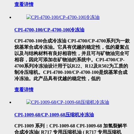
查看详情
CPI-4700-100/CP-4700-100冷冻油
CPI-4700-100合成冷冻油 CPI-4700/CP-4700系列为一款
烷基苯合成冷冻油。它具有优越的稳定性，低的凝絮点
以及与结构材料有良好相容性，并且可与矿物油完全可
相容，因此可添加在矿物油的系统中。CPI-4700/CP-
4700系列冷冻油设计用于以R22、R12及R502为工质的
制冷压缩机。CPI-4700-100/CP-4700-100是烷基苯合成
冷冻油。此产品具有优越的稳定性，低的
查看详情
CPI-1009-68/CP-1009-68压缩机冷冻油
CPI-1009 系列：CPI-1009-68 CPI-1009-68 加氢裂解半
合成冷冻油( R717 专用压缩机油 ( R717 专用压缩机