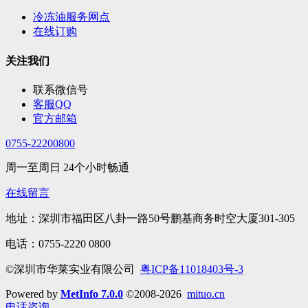
冷冻油服务网点
在线订购
关注我们
联系微信号
客服QQ
官方邮箱
0755-22200800
周一至周日 24个小时畅通
在线留言
地址：深圳市福田区八卦一路50号鹏基商务时空大厦301-305
电话：0755-2220 0800
©深圳市华莱实业有限公司
粤ICP备11018403号-3
Powered by
MetInfo 7.0.0
©2008-2026
mituo.cn
电话咨询