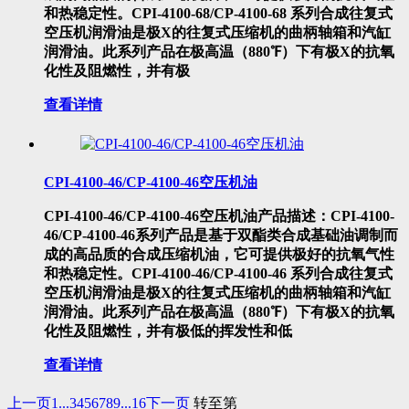
和热稳定性。CPI-4100-68/CP-4100-68 系列合成往复式
空压机润滑油是极X的往复式压缩机的曲柄轴箱和汽缸
润滑油。此系列产品在极高温（880℉）下有极X的抗氧
化性及阻燃性，并有极
查看详情
CPI-4100-46/CP-4100-46空压机油
CPI-4100-46/CP-4100-46空压机油产品描述：CPI-4100-
46/CP-4100-46系列产品是基于双酯类合成基础油调制而
成的高品质的合成压缩机油，它可提供极好的抗氧气性
和热稳定性。CPI-4100-46/CP-4100-46 系列合成往复式
空压机润滑油是极X的往复式压缩机的曲柄轴箱和汽缸
润滑油。此系列产品在极高温（880℉）下有极X的抗氧
化性及阻燃性，并有极低的挥发性和低
查看详情
上一页
1...
3
4
5
6
7
8
9
...16
下一页
转至第