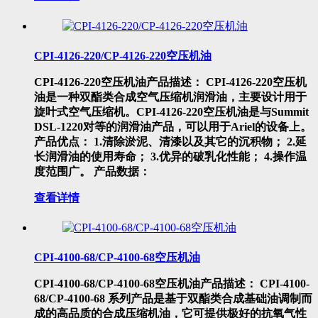
CPI-4126-220/CP-4126-220空压机油
CPI-4126-220空压机油产品描述： CPI-4126-220空压机
油是一种双酯类合成空气压缩机润滑油，主要设计用于
旋叶式空气压缩机。CPI-4126-220空压机油是与Summit
DSL-1220对等的润滑油产品，可以用于Ariel的设备上。
产品优点： 1.清除淤泥、清漆以及其它的沉积物； 2.延
长润滑油的使用寿命； 3.优异的破乳化性能； 4.操作温
度范围广。 产品数据：
查看详情
CPI-4100-68/CP-4100-68空压机油
CPI-4100-68/CP-4100-68空压机油产品描述： CPI-4100-
68/CP-4100-68 系列产品是基于双酯类合成基础油调制而
成的高品质的合成压缩机油，它可提供极好的抗氧气性