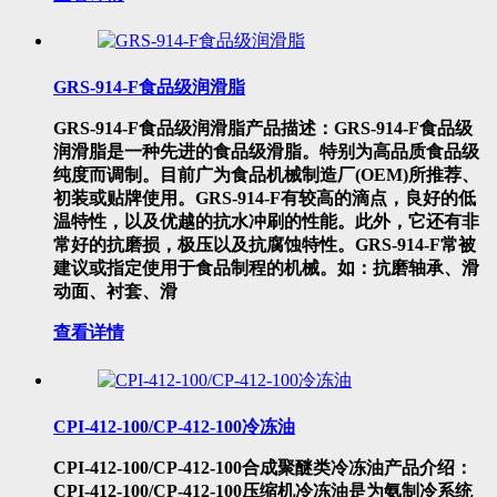
GRS-914-F食品级润滑脂
GRS-914-F食品级润滑脂产品描述：GRS-914-F食品级
润滑脂是一种先进的食品级滑脂。特别为高品质食品级
纯度而调制。目前广为食品机械制造厂(OEM)所推荐、
初装或贴牌使用。GRS-914-F有较高的滴点，良好的低
温特性，以及优越的抗水冲刷的性能。此外，它还有非
常好的抗磨损，极压以及抗腐蚀特性。GRS-914-F常被
建议或指定使用于食品制程的机械。如：抗磨轴承、滑
动面、衬套、滑
查看详情
CPI-412-100/CP-412-100冷冻油
CPI-412-100/CP-412-100合成聚醚类冷冻油产品介绍：
CPI-412-100/CP-412-100压缩机冷冻油是为氨制冷系统