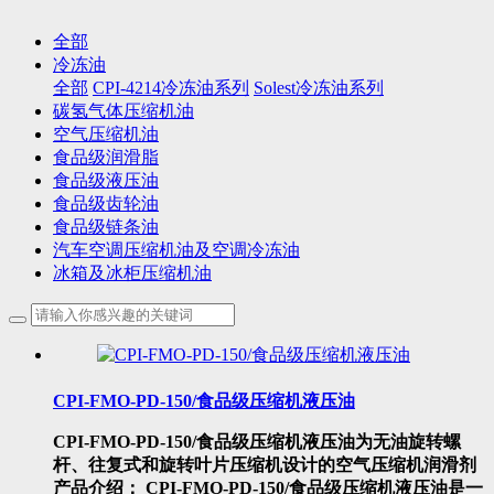
全部
冷冻油
全部
CPI-4214冷冻油系列
Solest冷冻油系列
碳氢气体压缩机油
空气压缩机油
食品级润滑脂
食品级液压油
食品级齿轮油
食品级链条油
汽车空调压缩机油及空调冷冻油
冰箱及冰柜压缩机油
CPI-FMO-PD-150/食品级压缩机液压油
CPI-FMO-PD-150/食品级压缩机液压油为无油旋转螺
杆、往复式和旋转叶片压缩机设计的空气压缩机润滑剂
产品介绍： CPI-FMO-PD-150/食品级压缩机液压油是一