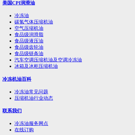
美国CPI润滑油
冷冻油
碳氢气体压缩机油
空气压缩机油
食品级润滑脂
食品级液压油
食品级齿轮油
食品级链条油
汽车空调压缩机油及空调冷冻油
冰箱及冰柜压缩机油
冷冻机油百科
冷冻油常见问题
压缩机油行业动态
联系我们
冷冻油服务网点
在线订购