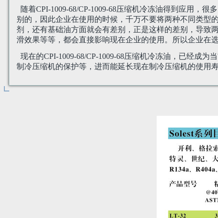
随着CPI-1009-68/CP-1009-68压缩机冷冻
别的，因此企业在使用的时候，千万不要将两种不同类型
剂，还有基础油方面就会有差别，正是这样的差别，导致
滑效果等等，都会直接影响现在企业的使用。所以企业在
现在的CPI-1009-68/CP-1009-68压缩机冷
制冷压缩机的保护等，进而能延长现在制冷压缩机的使用