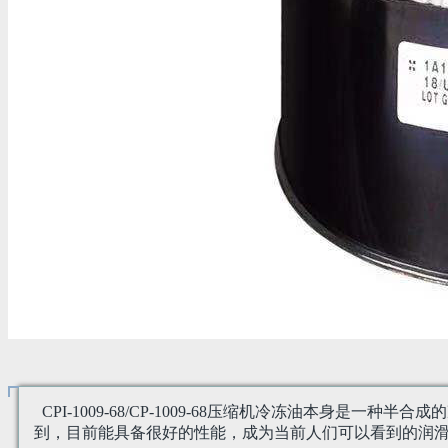
CPI-1009-68/CP-1009-68压缩机冷冻油本
到，目前能具备很好的性能，成为当前人们可以看到的润