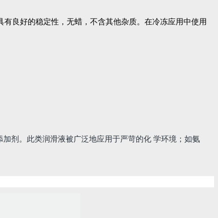
种冷冻油具有良好的稳定性，无蜡，不含其他杂质。在冷冻应用中使用
泡的添加剂。此类润滑液被广泛地应用于严苛的化 学环境；如氨