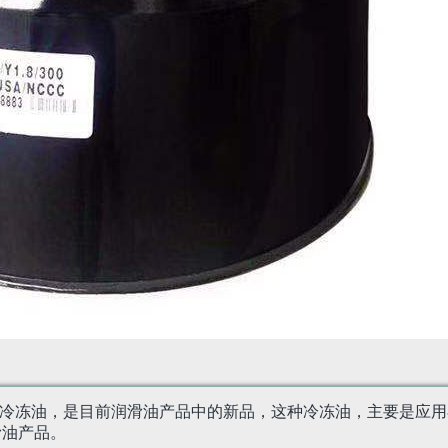
身是一种半合成的冷冻油，是目前润滑油产品中的新品，这种冷冻油，主
滑油产品。