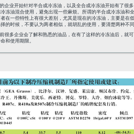
油得到应用，很多的企业开始针对半合成冷冻油，以及全合成冷冻油开始
的冷冻油混合使用，避免出现一些麻烦。所谓的半合成冷冻油和
两者在一些特性上有很大差别，尤其是现在的冷冻油，主要是在
选择的时候，不要认为两者相似，就胡乱的使用，要清楚两种不
冻油，已经成为当前很多企业会了解和熟悉的油品，在有了这样的冷冻油
寿命和使用期限。