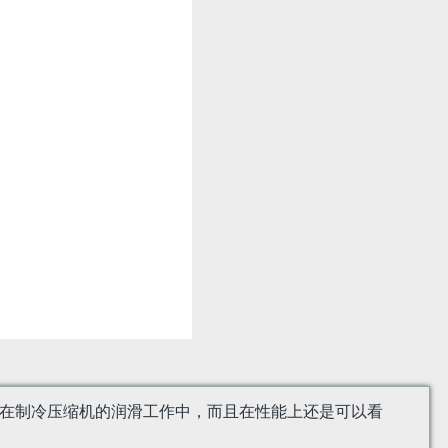
要是应用在制冷压缩机的润滑工作中，而且在性能上还是可以看