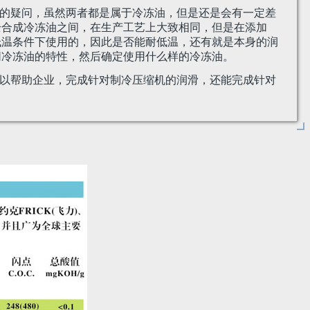
有了很多的疑问，虽然两者都是属于冷冻油，但是还是会有一定差
全合成冷冻油之间，在生产工艺上大致相同，但是在添加
低温条件下使用的，因此是否能耐低温，还有就是本身的润
同冷冻油的特性，然后确定使用什么样的冷冻油。
后，就可以帮助企业，完成针对制冷压缩机的润滑，还能完成针对