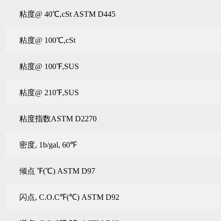
粘度
@ 40℃,cSt ASTM D445
粘度
@ 100℃,cSt
粘度
@ 100℉,SUS
粘度
@ 210℉,SUS
粘度指数
ASTM D2270
密度
, 1b/gal, 60℉
倾点
℉(℃) ASTM D97
闪点
, C.O.C℉(℃) ASTM D92