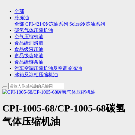
全部
冷冻油
全部
CPI-4214冷冻油系列
Solest冷冻油系列
碳氢气体压缩机油
空气压缩机油
食品级润滑脂
食品级液压油
食品级齿轮油
食品级链条油
汽车空调压缩机油及空调冷冻油
冰箱及冰柜压缩机油
CPI-1005-68/CP-1005-68碳氢
气体压缩机油