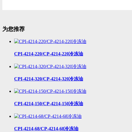
为您推荐
CPI-4214-220/CP-4214-220冷冻油
CPI-4214-320/CP-4214-320冷冻油
CPI-4214-150/CP-4214-150冷冻油
CPI-4214-68/CP-4214-68冷冻油