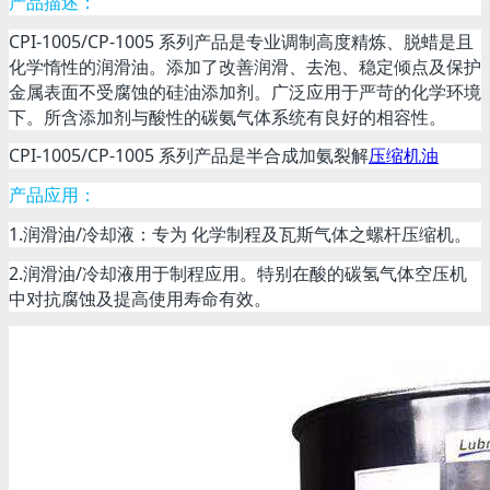
产品描述：
CPI-1005/CP-1005 系列产品是专业调制高度精炼、脱蜡是且
化学惰性的润滑油。添加了改善润滑、去泡、稳定倾点及保护
金属表面不受腐蚀的硅油添加剂。广泛应用于严苛的化学环境
下。所含添加剂与酸性的碳氨气体系统有良好的相容性。
CPI-1005/CP-1005 系列产品是半合成加氨裂解
压缩机油
产品应用：
1.润滑油/冷却液：专为 化学制程及瓦斯气体之螺杆压缩机。
2.润滑油/冷却液用于制程应用。特别在酸的碳氢气体空压机
中对抗腐蚀及提高使用寿命有效。