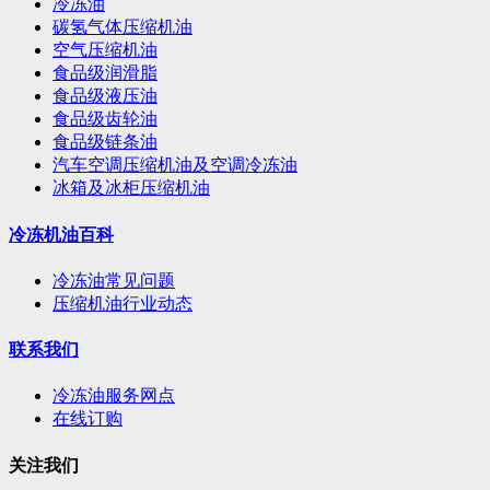
冷冻油
碳氢气体压缩机油
空气压缩机油
食品级润滑脂
食品级液压油
食品级齿轮油
食品级链条油
汽车空调压缩机油及空调冷冻油
冰箱及冰柜压缩机油
冷冻机油百科
冷冻油常见问题
压缩机油行业动态
联系我们
冷冻油服务网点
在线订购
关注我们