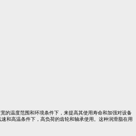
用于较宽的温度范围和环境条件下，来提高其使用寿命和加强对设备
在低速和高温条件下，高负荷的齿轮和轴承使用。这种润滑脂在用