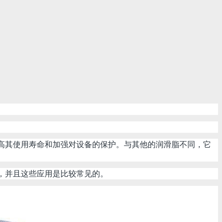
提高其使用寿命和加强对设备的保护。与其他的润滑脂不同，它
击，并且这些应用是比较常见的。