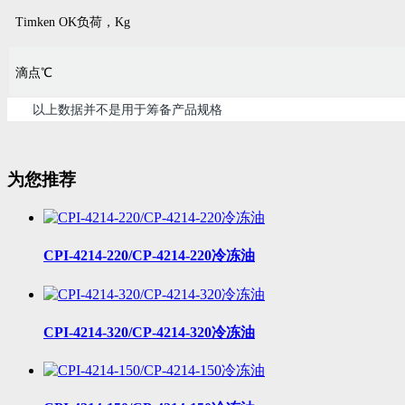
Timken OK负荷，Kg
滴点℃
以上数据并不是用于筹备产品规格
为您推荐
CPI-4214-220/CP-4214-220冷冻油
CPI-4214-320/CP-4214-320冷冻油