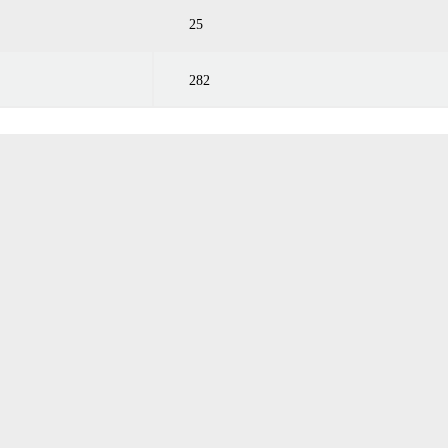
25
282