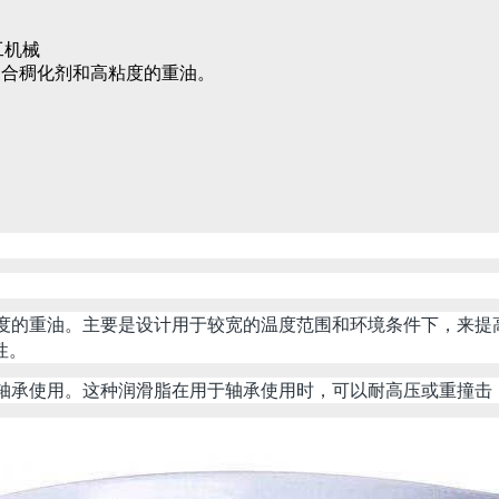
工机械
铝复合稠化剂和高粘度的重油。
和高粘度的重油。主要是设计用于较宽的温度范围和环境条件下，来
性。
轮和轴承使用。这种润滑脂在用于轴承使用时，可以耐高压或重撞