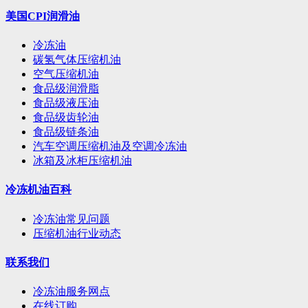
美国CPI润滑油
冷冻油
碳氢气体压缩机油
空气压缩机油
食品级润滑脂
食品级液压油
食品级齿轮油
食品级链条油
汽车空调压缩机油及空调冷冻油
冰箱及冰柜压缩机油
冷冻机油百科
冷冻油常见问题
压缩机油行业动态
联系我们
冷冻油服务网点
在线订购